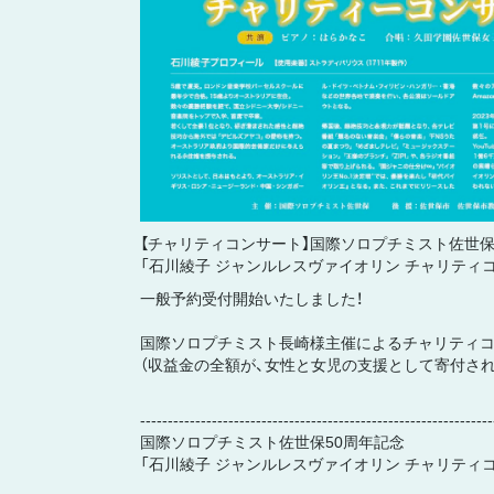
【チャリティコンサート】国際ソロプチミスト佐世保
「石川綾子 ジャンルレスヴァイオリン チャリティ
一般予約受付開始いたしました！
国際ソロプチミスト長崎様主催によるチャリティコ
（収益金の全額が、女性と女児の支援として寄付され
----------------------------------------------------------------
国際ソロプチミスト佐世保50周年記念
「石川綾子 ジャンルレスヴァイオリン チャリティ