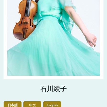
石川綾子
日本語
中文
English