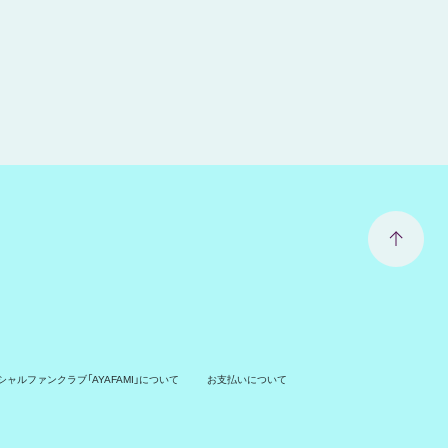
ャルファンクラブ「AYAFAMI」について
お支払いについて