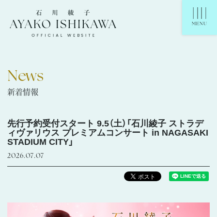
石川綾子 Ayako Ishikawa Official Website
MENU
News
新着情報
先行予約受付スタート 9.5（土）「石川綾子 ストラデ
ィヴァリウス プレミアムコンサート in NAGASAKI
STADIUM CITY」
2026.07.07