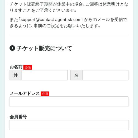
チケット販売終了期間が休業中の場合、ご回答は休業明けとな
りますことをご了承くださいませ。
また「support@contact.agent-sk.com」からのメールを受信で
きるように、事前のご設定をお願いいたします。
チケット販売について
お名前
姓
名
メールアドレス
会員番号