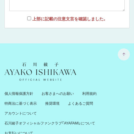
上部に記載の注意文言を確認しました。
石川綾子 Ayako Ishikawa Official Website
個人情報保護方針
お客さまへのお願い
利用規約
特商法に基づく表示
推奨環境
よくあるご質問
アカウントについて
石川綾子オフィシャルファンクラブ「AYAFAMI」について
お支払いについて