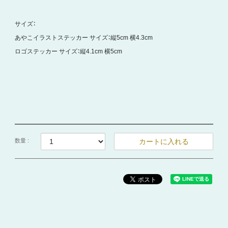
サイズ：
あやこイラストステッカー サイズ：縦5cm 横4.3cm
ロゴステッカー サイズ：縦4.1cm 横5cm
数量 :