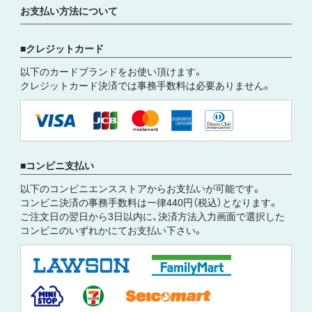
お支払い方法について
クレジットカード
以下のカードブランドをお使い頂けます。
クレジットカード決済では事務手数料は必要ありません。
コンビニ支払い
以下のコンビニエンスストアからお支払いが可能です。
コンビニ決済の事務手数料は一律440円（税込）となります。
ご注文日の翌日から3日以内に、決済方法入力画面で選択した
コンビニのいずれかにてお支払い下さい。