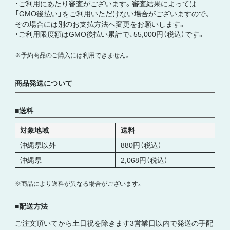
・ご利用にあたり審査がございます。審査結果によっては
「GMO後払い」をご利用いただけない場合がございますので、
その場合には別のお支払方法へ変更をお願いします。
・ご利用限度額はGMO後払い累計で、55,000円（税込）です。
※予約商品のご購入には利用できません。
商品発送について
送料
対象地域
送料
沖縄県以外
880円（税込）
沖縄県
2,068円（税込）
※商品により送料が異なる場合がございます。
配送方法
ご注文頂いてから土日祝を除きます3営業日以内で発送の手配