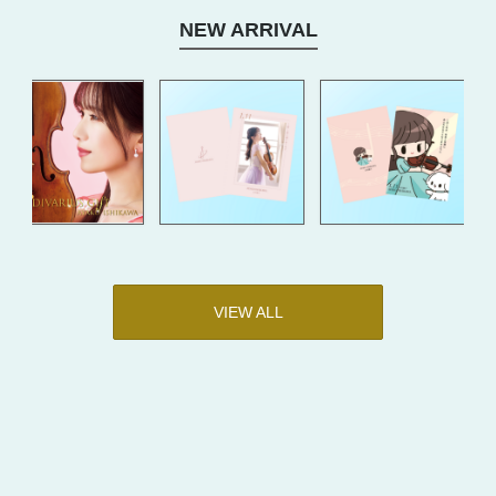
NEW ARRIVAL
VIEW ALL