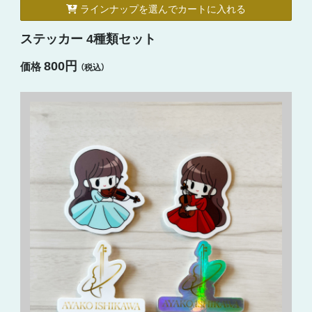
ラインナップを選んでカートに入れる
ステッカー 4種類セット
800円
価格
（税込）