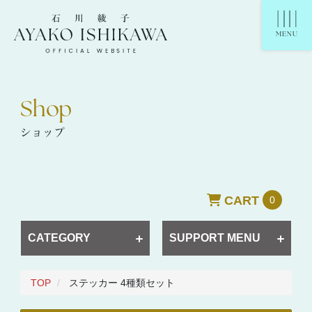
石川綾子 Ayako Ishikawa Official Website
MENU
Shop
ショップ
CART
0
CATEGORY
SUPPORT MENU
TOP
ステッカー 4種類セット