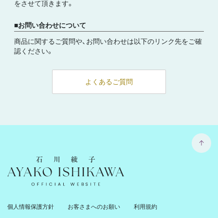
をさせて頂きます。
お問い合わせについて
商品に関するご質問や、お問い合わせは以下のリンク先をご確
認ください。
よくあるご質問
石川綾子 Ayako Ishikawa Official Website
個人情報保護方針
お客さまへのお願い
利用規約