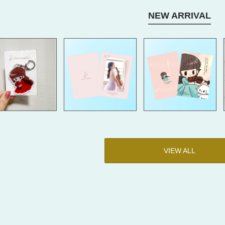
NEW ARRIVAL
VIEW ALL