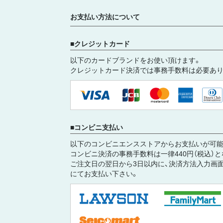
お支払い方法について
クレジットカード
以下のカードブランドをお使い頂けます。
クレジットカード決済では事務手数料は必要あり
コンビニ支払い
以下のコンビニエンスストアからお支払いが可能
コンビニ決済の事務手数料は一律440円（税込）
ご注文日の翌日から3日以内に、決済方法入力画
にてお支払い下さい。