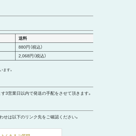
送料
880円（税込）
2,068円（税込）
います。
ます3営業日以内で発送の手配をさせて頂きます。
合わせは以下のリンク先をご確認ください。