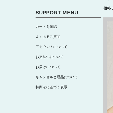
価格
SUPPORT MENU
カートを確認
よくあるご質問
アカウントについて
お支払いについて
お届けについて
キャンセルと返品について
特商法に基づく表示