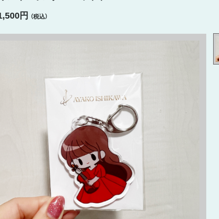
1,500円
（税込）