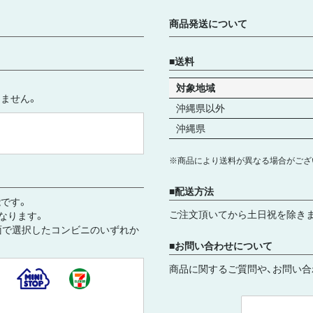
商品発送について
送料
対象地域
ません。
沖縄県以外
沖縄県
※商品により送料が異なる場合がござ
配送方法
です。
ご注文頂いてから土日祝を除き
となります。
面で選択したコンビニのいずれか
お問い合わせについて
商品に関するご質問や、お問い