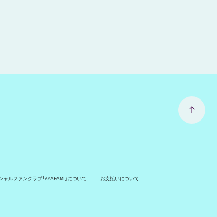
ャルファンクラブ「AYAFAMI」について
お支払いについて