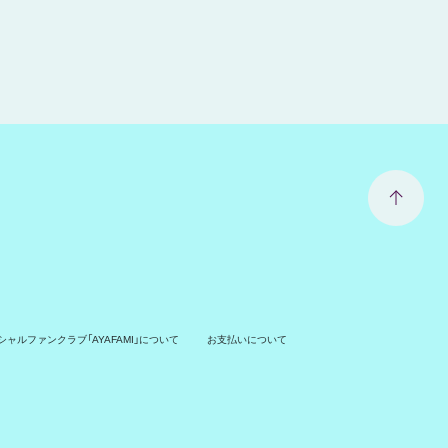
ャルファンクラブ「AYAFAMI」について
お支払いについて