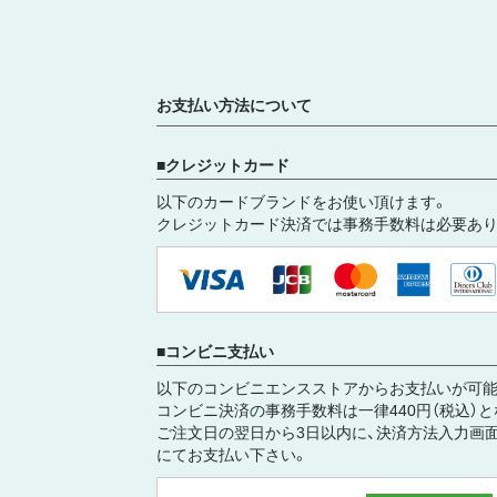
お支払い方法について
クレジットカード
以下のカードブランドをお使い頂けます。
クレジットカード決済では事務手数料は必要あり
コンビニ支払い
以下のコンビニエンスストアからお支払いが可能
コンビニ決済の事務手数料は一律440円（税込）
ご注文日の翌日から3日以内に、決済方法入力画
にてお支払い下さい。