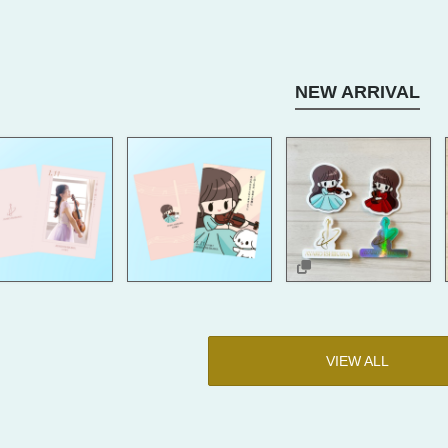
NEW ARRIVAL
VIEW ALL