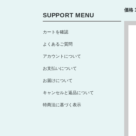
価格
SUPPORT MENU
カートを確認
よくあるご質問
アカウントについて
お支払いについて
お届けについて
キャンセルと返品について
特商法に基づく表示