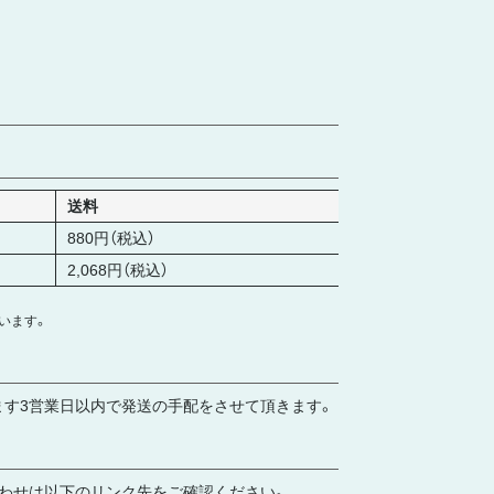
送料
880円（税込）
2,068円（税込）
います。
ます3営業日以内で発送の手配をさせて頂きます。
合わせは以下のリンク先をご確認ください。