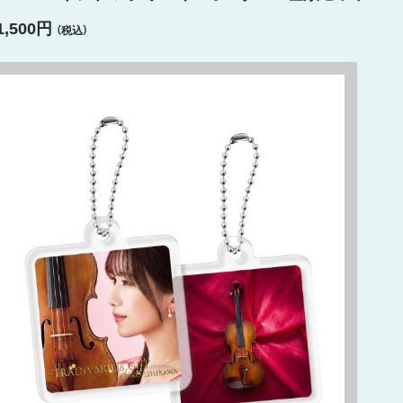
1,500円
（税込）