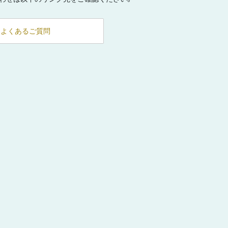
よくあるご質問